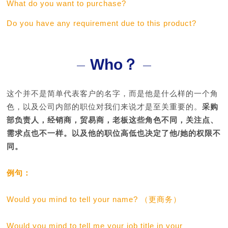
What do you want to purchase?
Do you have any requirement due to this product?
Who？
这个并不是简单代表客户的名字，而是他是什么样的一个角
色，以及公司内部的职位对我们来说才是至关重要的。
采购
部负责人，经销商，贸易商，老板这些角色不同，关注点、
需求点也不一样。以及他的职位高低也决定了他/她的权限不
同。
例句：
Would you mind to tell your name? （更商务）
Would you mind to tell me your job title in your