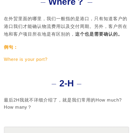
Where？
在外贸里面的哪里，我们一般指的是港口，只有知道客户的
港口我们才能确认物流费用以及交付周期。另外，客户所在
地和客户项目所在地是有区别的，
这个也是需要确认的。
例句：
Where is your port?
2-H
最后2H我就不详细介绍了，就是我们常用的How much?
How many？