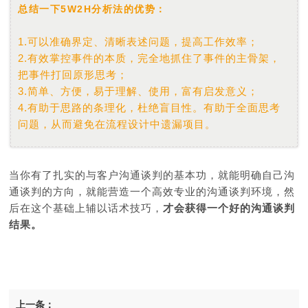
总结一下5W2H分析法的优势：
1.可以准确界定、清晰表述问题，提高工作效率；
2.有效掌控事件的本质，完全地抓住了事件的主骨架，
把事件打回原形思考；
3.简单、方便，易于理解、使用，富有启发意义；
4.有助于思路的条理化，杜绝盲目性。有助于全面思考
问题，从而避免在流程设计中遗漏项目。
当你有了扎实的与客户沟通谈判的基本功，就能明确自己沟
通谈判的方向，就能营造一个高效专业的沟通谈判环境，然
后在这个基础上辅以话术技巧，
才
会获得一个好的沟通谈判
结果。
上一条：