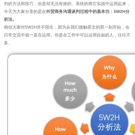
判的方法和技巧，但是却无法有效的、系统的将它实战中运用起来，
今天为大家分享的是在
外贸商务沟通谈判过程中的基本功：5W2H分
析法。
相信大家对5W2H并不陌生，因为从我们接触英文的那一刻开始，在
日常交流中就一直在运用。但是在工作中可以运用自如的人，往往不
多。