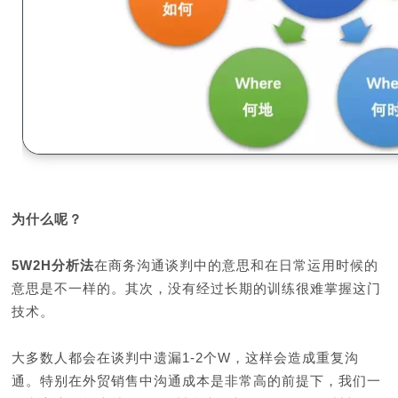
为什么呢？
5W2H分析法
在商务沟通谈判中的意思和在日常运用时候的
意思是不一样的。其次，没有经过长期的训练很难掌握这门
技术。
大多数人都会在谈判中遗漏1-2个W，这样会造成
重复沟
通
。特别在
外贸销售中沟通成本是非常高的前提下，我们一