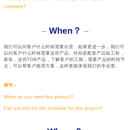
company?
When？
我们可以问客户什么时候需要出货，如果更进一步，我们可
以问客户什么时候需要这些产品。特别是配套产品如工程，
家装，这些TOB产品，了解客户的工期，需要产品的时间节
点，可以帮客户梳理方案，这样更能体现我们的专业度。
例句：
When do you need this product?
Can you tell me the schedule for this project?