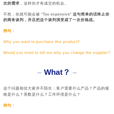
次的需求
，这样你才有成交的机会。
不然，你就可能会被 “Too expensive”
这句简单的话终止你
的商务谈判，并且把这个谈判演变成了一次价格战。
例句：
Why you want to purchase this product?
Would you mind to tell me why you change the supplier?
What？
这个问题相信大家并不陌生：客户需要什么产品？产品的规
格是什么？系数是什么？工作环境是什么？
例句：