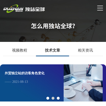
视频教程
技术文章
相关资讯
外贸独立站的访客角色变化
—— 2021-08-13